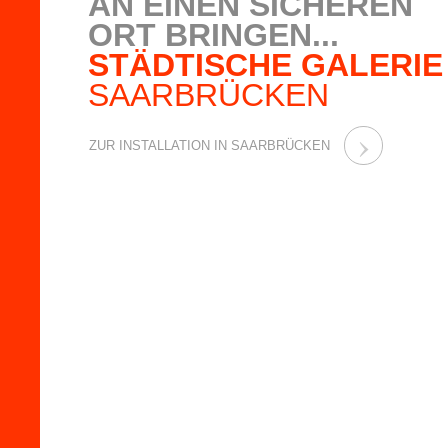
AN EINEN SICHEREN
ORT BRINGEN...
STÄDTISCHE GALERIE
SAARBRÜCKEN
›
ZUR INSTALLATION IN SAARBRÜCKEN