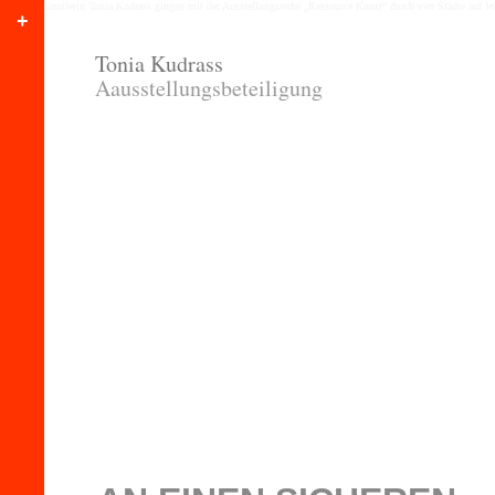
+
×
×
Tonia Kudrass
Aausstellungsbeteiligung